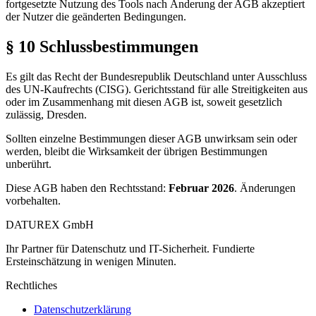
fortgesetzte Nutzung des Tools nach Änderung der AGB akzeptiert
der Nutzer die geänderten Bedingungen.
§ 10 Schlussbestimmungen
Es gilt das Recht der Bundesrepublik Deutschland unter Ausschluss
des UN-Kaufrechts (CISG). Gerichtsstand für alle Streitigkeiten aus
oder im Zusammenhang mit diesen AGB ist, soweit gesetzlich
zulässig, Dresden.
Sollten einzelne Bestimmungen dieser AGB unwirksam sein oder
werden, bleibt die Wirksamkeit der übrigen Bestimmungen
unberührt.
Diese AGB haben den Rechtsstand:
Februar 2026
. Änderungen
vorbehalten.
DATUREX GmbH
Ihr Partner für Datenschutz und IT-Sicherheit. Fundierte
Ersteinschätzung in wenigen Minuten.
Rechtliches
Datenschutzerklärung