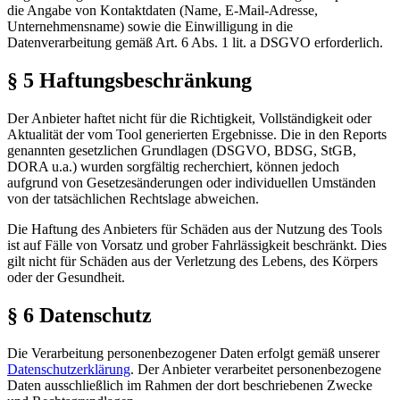
die Angabe von Kontaktdaten (Name, E-Mail-Adresse,
Unternehmensname) sowie die Einwilligung in die
Datenverarbeitung gemäß Art. 6 Abs. 1 lit. a DSGVO erforderlich.
§ 5 Haftungsbeschränkung
Der Anbieter haftet nicht für die Richtigkeit, Vollständigkeit oder
Aktualität der vom Tool generierten Ergebnisse. Die in den Reports
genannten gesetzlichen Grundlagen (DSGVO, BDSG, StGB,
DORA u.a.) wurden sorgfältig recherchiert, können jedoch
aufgrund von Gesetzesänderungen oder individuellen Umständen
von der tatsächlichen Rechtslage abweichen.
Die Haftung des Anbieters für Schäden aus der Nutzung des Tools
ist auf Fälle von Vorsatz und grober Fahrlässigkeit beschränkt. Dies
gilt nicht für Schäden aus der Verletzung des Lebens, des Körpers
oder der Gesundheit.
§ 6 Datenschutz
Die Verarbeitung personenbezogener Daten erfolgt gemäß unserer
Datenschutzerklärung
. Der Anbieter verarbeitet personenbezogene
Daten ausschließlich im Rahmen der dort beschriebenen Zwecke