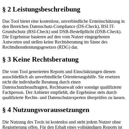
§ 2 Leistungsbeschreibung
Das Tool bietet eine kostenlose, unverbindliche Ersteinschätzung in
den Bereichen Datenschutz-Compliance (DS-Check), BSI IT-
Grundschutz (BSI-Check) und DSB-Bestellpflicht (DSB-Check).
Die Ergebnisse basieren auf den vom Nutzer eingegebenen
Antworten und stellen keine Rechtsberatung im Sinne des
Rechtsdienstleistungsgesetzes (RDG) dar.
§ 3 Keine Rechtsberatung
Die vom Tool generierten Reports und Einschätzungen dienen
ausschließlich als unverbindliche Orientierungshilfe. Sie ersetzen
nicht die individuelle Beratung durch einen
Datenschutzbeauftragten, Rechtsanwalt oder sonstige qualifizierte
Fachperson. Der Anbieter empfiehlt, die Ergebnisse stets durch
qualifizierte Rechts- und Datenschutzexperten überprüfen zu lassen.
§ 4 Nutzungsvoraussetzungen
Die Nutzung des Tools ist kostenlos und steht jedem Nutzer ohne
Registrierung offen. Für den Erhalt eines vollständigen Reports ist