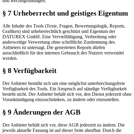
und Rechtsgrundlagen.
§ 7 Urheberrecht und geistiges Eigentum
Alle Inhalte des Tools (Texte, Fragen, Bewertungslogik, Reports,
Grafiken) sind urheberrechtlich geschützt und Eigentum der
DATUREX GmbH. Eine Vervielfältigung, Verbreitung oder
anderweitige Verwertung ohne schriftliche Zustimmung des
Anbieters ist untersagt. Die generierten Reports dürfen
ausschließlich für den internen Gebrauch des Nutzers verwendet
werden.
§ 8 Verfügbarkeit
Der Anbieter bemüht sich um eine möglichst unterbrechungsfreie
Verfügbarkeit des Tools. Ein Anspruch auf ständige Verfügbarkeit
besteht nicht. Der Anbieter behält sich vor, den Dienst jederzeit ohne
Vorankündigung einzuschränken, zu ändern oder einzustellen.
§ 9 Änderungen der AGB
Der Anbieter behält sich vor, diese AGB jederzeit zu ändern. Die
jeweils aktuelle Fassung ist auf dieser Seite abrufbar. Durch die